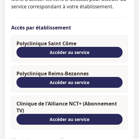
service correspondant à votre établissement.
Accès par établissement
Polyclinique Saint Côme
Accéder au service
Polyclinique Reims-Bezannes
Accéder au service
Clinique de l'Alliance NCT+ (Abonnement
TV)
Accéder au service