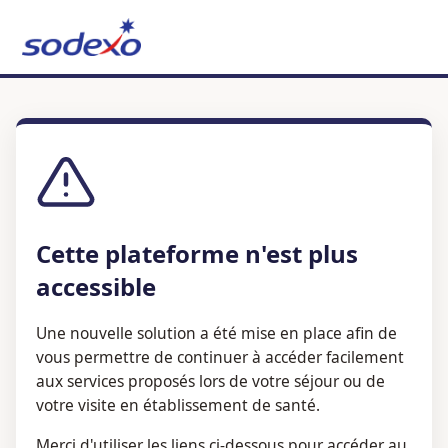
Cette plateforme n'est plus
accessible
Une nouvelle solution a été mise en place afin de
vous permettre de continuer à accéder facilement
aux services proposés lors de votre séjour ou de
votre visite en établissement de santé.
Merci d'utiliser les liens ci-dessous pour accéder au